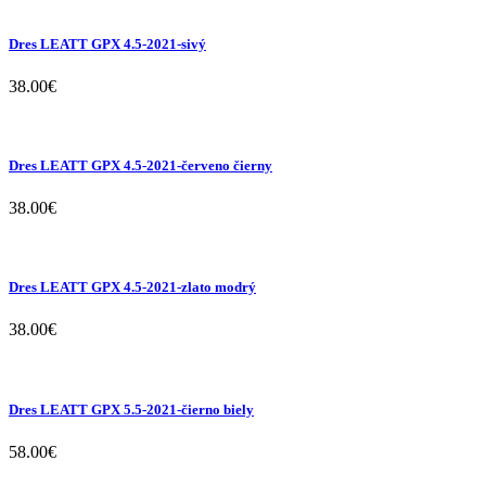
Dres LEATT GPX 4.5-2021-sivý
38.00
€
Dres LEATT GPX 4.5-2021-červeno čierny
38.00
€
Dres LEATT GPX 4.5-2021-zlato modrý
38.00
€
Dres LEATT GPX 5.5-2021-čierno biely
58.00
€