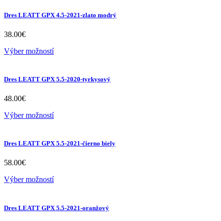
Dres LEATT GPX 4.5-2021-zlato modrý
38.00
€
Výber možností
Dres LEATT GPX 5.5-2020-tyrkysový
48.00
€
Výber možností
Dres LEATT GPX 5.5-2021-čierno biely
58.00
€
Výber možností
Dres LEATT GPX 5.5-2021-oranžový