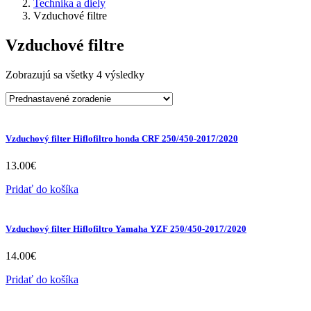
Technika a diely
Vzduchové filtre
Vzduchové filtre
Zobrazujú sa všetky 4 výsledky
Vzduchový filter Hiflofiltro honda CRF 250/450-2017/2020
13.00
€
Pridať do košíka
Vzduchový filter Hiflofiltro Yamaha YZF 250/450-2017/2020
14.00
€
Pridať do košíka