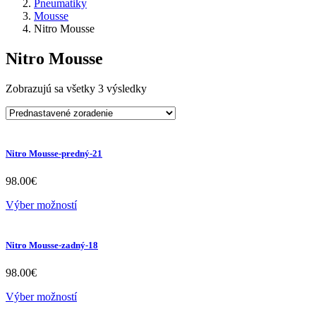
Pneumatiky
Mousse
Nitro Mousse
Nitro Mousse
Zobrazujú sa všetky 3 výsledky
Nitro Mousse-predný-21
98.00
€
Výber možností
Nitro Mousse-zadný-18
98.00
€
Výber možností