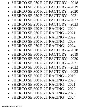
SHERCO SE 250 R 2T FACTORY – 2018
SHERCO SE 250 R 2T FACTORY – 2019
SHERCO SE 250 R 2T FACTORY – 2020
SHERCO SE 250 R 2T FACTORY – 2021
SHERCO SE 250 R 2T FACTORY – 2022
SHERCO SE 250 R 2T FACTORY – 2023
SHERCO SE 250 R 2T RACING – 2020
SHERCO SE 250 R 2T RACING – 2021
SHERCO SE 250 R 2T RACING – 2022
SHERCO SE 250 R 2T RACING – 2023
SHERCO SE 250 R 2T RACING – 2024
SHERCO SE 300 R 2T FACTORY – 2018
SHERCO SE 300 R 2T FACTORY – 2019
SHERCO SE 300 R 2T FACTORY – 2020
SHERCO SE 300 R 2T FACTORY – 2021
SHERCO SE 300 R 2T FACTORY – 2022
SHERCO SE 300 R 2T FACTORY – 2023
SHERCO SE 300 R 2T RACING – 2019
SHERCO SE 300 R 2T RACING – 2020
SHERCO SE 300 R 2T RACING – 2021
SHERCO SE 300 R 2T RACING – 2022
SHERCO SE 300 R 2T RACING – 2023
SHERCO SE 300 R 2T RACING – 2024
Related products