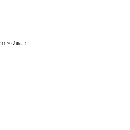
011 79 Žilina 1