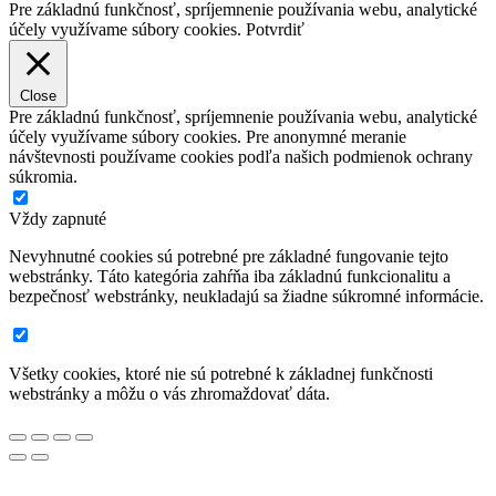
Pre základnú funkčnosť, spríjemnenie používania webu, analytické
účely využívame súbory cookies.
Potvrdiť
Close
Pre základnú funkčnosť, spríjemnenie používania webu, analytické
účely využívame súbory cookies. Pre anonymné meranie
návštevnosti používame cookies podľa našich podmienok ochrany
súkromia.
Vždy zapnuté
Nevyhnutné cookies sú potrebné pre základné fungovanie tejto
webstránky. Táto kategória zahŕňa iba základnú funkcionalitu a
bezpečnosť webstránky, neukladajú sa žiadne súkromné informácie.
Všetky cookies, ktoré nie sú potrebné k základnej funkčnosti
webstránky a môžu o vás zhromaždovať dáta.