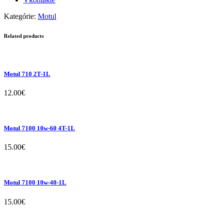
Kategórie:
Motul
Related products
Motul 710 2T-1L
12.00
€
Motul 7100 10w-60 4T-1L
15.00
€
Motul 7100 10w-40-1L
15.00
€