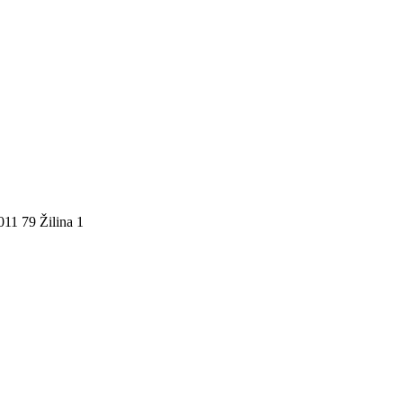
011 79 Žilina 1