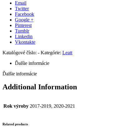
Email
Twitter
Facebook
Google +
Pinterest
Tumblr
Linkedin
Vkontakte
Katalógové číslo:
-
Kategórie:
Leatt
Ďalšie informácie
Ďalšie informácie
Additional Information
Rok výroby
2017-2019, 2020-2021
Related products