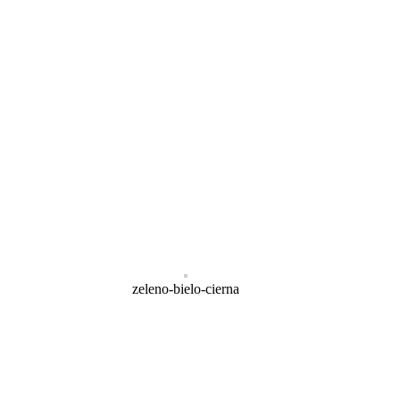
zeleno-bielo-cierna